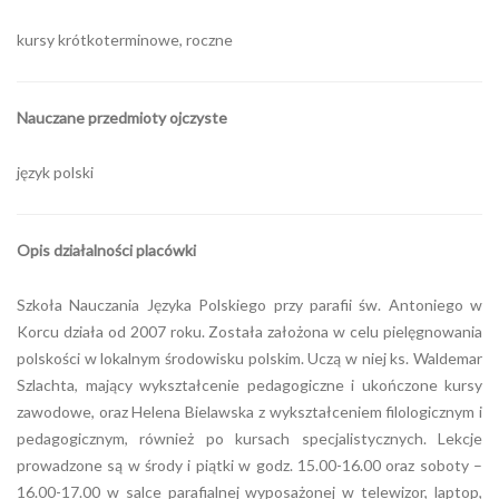
kursy krótkoterminowe, roczne
Nauczane przedmioty ojczyste
język polski
Opis działalności placówki
Szkoła Nauczania Języka Polskiego przy parafii św. Antoniego w
Korcu działa od 2007 roku. Została założona w celu pielęgnowania
polskości w lokalnym środowisku polskim. Uczą w niej ks. Waldemar
Szlachta, mający wykształcenie pedagogiczne i ukończone kursy
zawodowe, oraz Helena Bielawska z wykształceniem filologicznym i
pedagogicznym, również po kursach specjalistycznych. Lekcje
prowadzone są w środy i piątki w godz. 15.00-16.00 oraz soboty –
16.00-17.00 w salce parafialnej wyposażonej w telewizor, laptop,