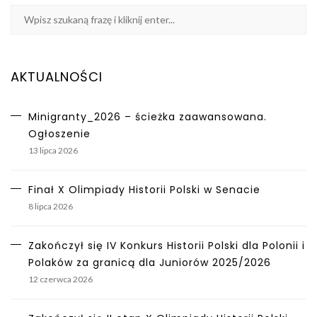
AKTUALNOŚCI
Minigranty_2026 – ścieżka zaawansowana.
Ogłoszenie
13 lipca 2026
Finał X Olimpiady Historii Polski w Senacie
8 lipca 2026
Zakończył się IV Konkurs Historii Polski dla Polonii i
Polaków za granicą dla Juniorów 2025/2026
12 czerwca 2026