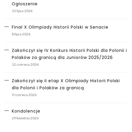
Ogłoszenie
13 lipca 2026
Finał X Olimpiady Historii Polski w Senacie
8 lipca 2026
Zakończył się IV Konkurs Historii Polski dla Polonii i
Polaków za granicą dla Juniorów 2025/2026
12 czerwca 2026
Zakończył się II etap X Olimpiady Historii Polski
dla Polonii i Polaków za granicą
9 czerwca 2026
Kondolencje
29 kwietnia 2026