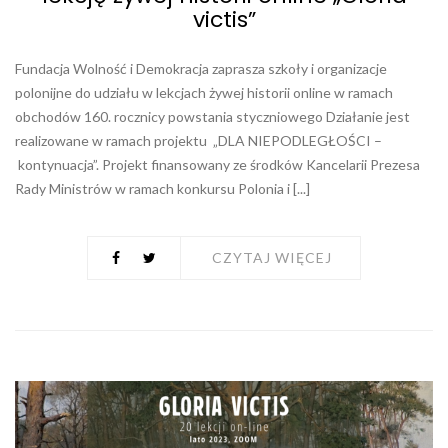
victis”
Fundacja Wolność i Demokracja zaprasza szkoły i organizacje
polonijne do udziału w lekcjach żywej historii online w ramach
obchodów 160. rocznicy powstania styczniowego Działanie jest
realizowane w ramach projektu „DLA NIEPODLEGŁOŚCI –
kontynuacja”. Projekt finansowany ze środków Kancelarii Prezesa
Rady Ministrów w ramach konkursu Polonia i [...]
CZYTAJ WIĘCEJ