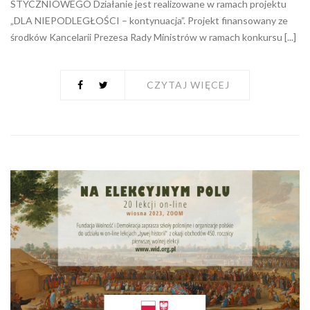
STYCZNIOWEGO Działanie jest realizowane w ramach projektu
„DLA NIEPODLEGŁOŚCI – kontynuacja”. Projekt finansowany ze
środków Kancelarii Prezesa Rady Ministrów w ramach konkursu [...]
CZYTAJ WIĘCEJ