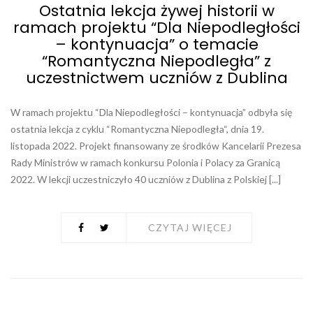
Ostatnia lekcja żywej historii w
ramach projektu “Dla Niepodległości
– kontynuacja” o temacie
“Romantyczna Niepodległa” z
uczestnictwem uczniów z Dublina
W ramach projektu “Dla Niepodległości – kontynuacja” odbyła się
ostatnia lekcja z cyklu “Romantyczna Niepodległa“, dnia 19.
listopada 2022. Projekt finansowany ze środków Kancelarii Prezesa
Rady Ministrów w ramach konkursu Polonia i Polacy za Granicą
2022. W lekcji uczestniczyło 40 uczniów z Dublina z Polskiej [...]
CZYTAJ WIĘCEJ