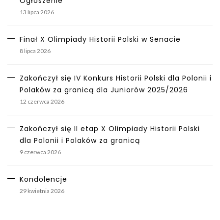
Ogłoszenie
13 lipca 2026
Finał X Olimpiady Historii Polski w Senacie
8 lipca 2026
Zakończył się IV Konkurs Historii Polski dla Polonii i
Polaków za granicą dla Juniorów 2025/2026
12 czerwca 2026
Zakończył się II etap X Olimpiady Historii Polski
dla Polonii i Polaków za granicą
9 czerwca 2026
Kondolencje
29 kwietnia 2026