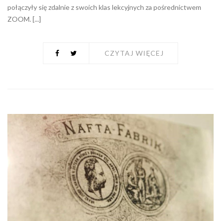
połączyły się zdalnie z swoich klas lekcyjnych za pośrednictwem
ZOOM. [...]
CZYTAJ WIĘCEJ