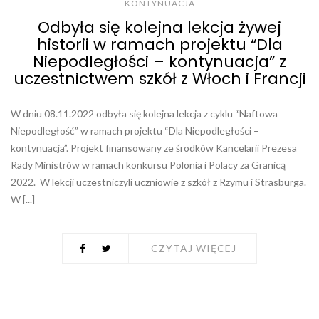
KONTYNUACJA
Odbyła się kolejna lekcja żywej
historii w ramach projektu “Dla
Niepodległości – kontynuacja” z
uczestnictwem szkół z Włoch i Francji
W dniu 08.11.2022 odbyła się kolejna lekcja z cyklu “Naftowa
Niepodległość” w ramach projektu “Dla Niepodległości –
kontynuacja”. Projekt finansowany ze środków Kancelarii Prezesa
Rady Ministrów w ramach konkursu Polonia i Polacy za Granicą
2022. W lekcji uczestniczyli uczniowie z szkół z Rzymu i Strasburga.
W [...]
CZYTAJ WIĘCEJ