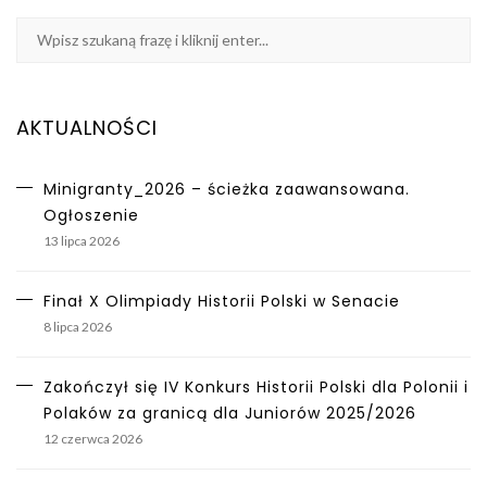
AKTUALNOŚCI
Minigranty_2026 – ścieżka zaawansowana.
Ogłoszenie
13 lipca 2026
Finał X Olimpiady Historii Polski w Senacie
8 lipca 2026
Zakończył się IV Konkurs Historii Polski dla Polonii i
Polaków za granicą dla Juniorów 2025/2026
12 czerwca 2026