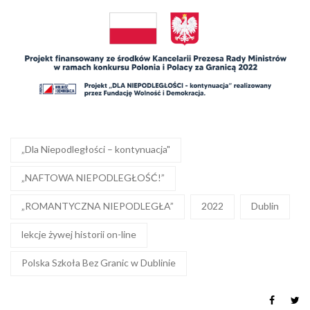
„Dla Niepodległości – kontynuacja"
„NAFTOWA NIEPODLEGŁOŚĆ!”
„ROMANTYCZNA NIEPODLEGŁA”
2022
Dublin
lekcje żywej historii on-line
Polska Szkoła Bez Granic w Dublinie