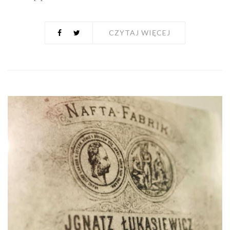
CZYTAJ WIĘCEJ