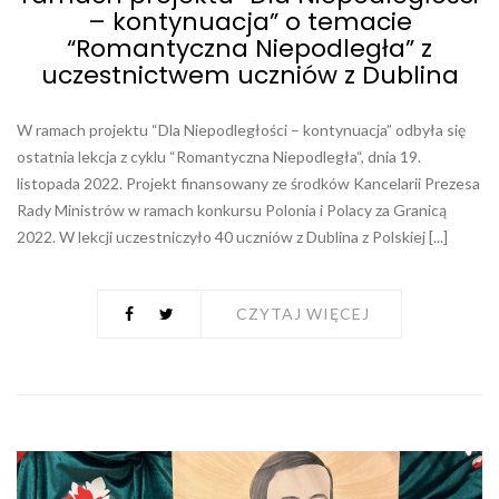
– kontynuacja” o temacie
“Romantyczna Niepodległa” z
uczestnictwem uczniów z Dublina
W ramach projektu “Dla Niepodległości – kontynuacja” odbyła się
ostatnia lekcja z cyklu “Romantyczna Niepodległa“, dnia 19.
listopada 2022. Projekt finansowany ze środków Kancelarii Prezesa
Rady Ministrów w ramach konkursu Polonia i Polacy za Granicą
2022. W lekcji uczestniczyło 40 uczniów z Dublina z Polskiej [...]
CZYTAJ WIĘCEJ