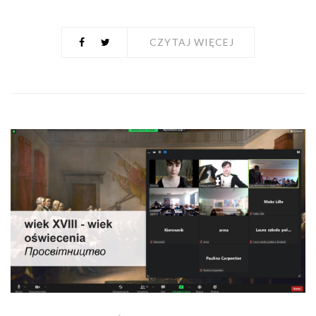
CZYTAJ WIĘCEJ