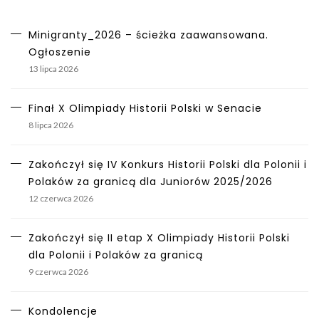
Minigranty_2026 – ścieżka zaawansowana.
Ogłoszenie
13 lipca 2026
Finał X Olimpiady Historii Polski w Senacie
8 lipca 2026
Zakończył się IV Konkurs Historii Polski dla Polonii i
Polaków za granicą dla Juniorów 2025/2026
12 czerwca 2026
Zakończył się II etap X Olimpiady Historii Polski
dla Polonii i Polaków za granicą
9 czerwca 2026
Kondolencje