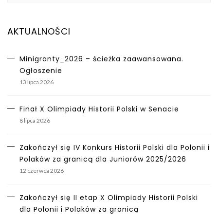
AKTUALNOŚCI
Minigranty_2026 – ścieżka zaawansowana.
Ogłoszenie
13 lipca 2026
Finał X Olimpiady Historii Polski w Senacie
8 lipca 2026
Zakończył się IV Konkurs Historii Polski dla Polonii i
Polaków za granicą dla Juniorów 2025/2026
12 czerwca 2026
Zakończył się II etap X Olimpiady Historii Polski
dla Polonii i Polaków za granicą