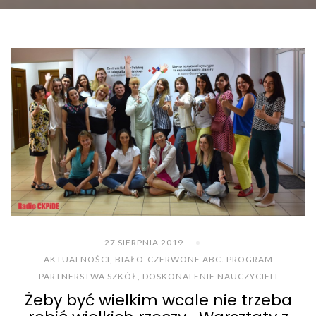
27 SIERPNIA 2019
AKTUALNOŚCI
,
BIAŁO-CZERWONE ABC. PROGRAM
PARTNERSTWA SZKÓŁ
,
DOSKONALENIE NAUCZYCIELI
Żeby być wielkim wcale nie trzeba