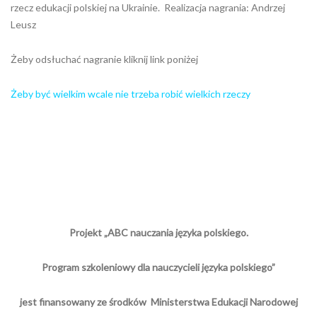
rzecz edukacji polskiej na Ukrainie. Realizacja nagrania: Andrzej
Leusz
Żeby odsłuchać nagranie kliknij link poniżej
Żeby być wielkim wcale nie trzeba robić wielkich rzeczy
Projekt „ABC nauczania języka polskiego.
Program szkoleniowy dla nauczycieli języka polskiego”
jest finansowany ze środków Ministerstwa Edukacji Narodowej