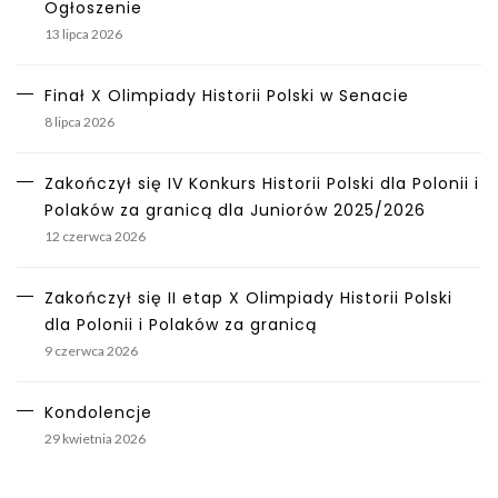
Ogłoszenie
13 lipca 2026
Finał X Olimpiady Historii Polski w Senacie
8 lipca 2026
Zakończył się IV Konkurs Historii Polski dla Polonii i
Polaków za granicą dla Juniorów 2025/2026
12 czerwca 2026
Zakończył się II etap X Olimpiady Historii Polski
dla Polonii i Polaków za granicą
9 czerwca 2026
Kondolencje
29 kwietnia 2026