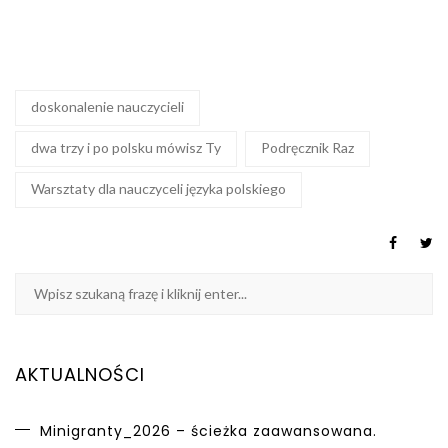
doskonalenie nauczycieli
dwa trzy i po polsku mówisz Ty
Podręcznik Raz
Warsztaty dla nauczyceli języka polskiego
AKTUALNOŚCI
Minigranty_2026 – ścieżka zaawansowana.