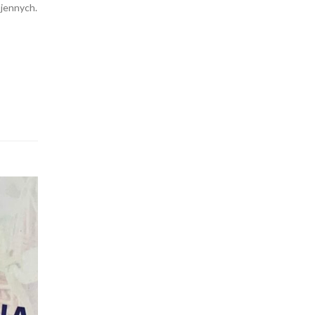
jennych.