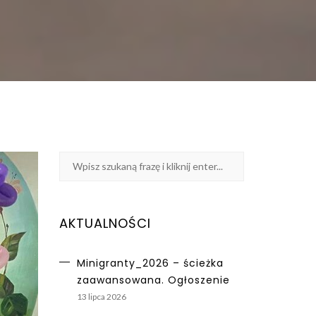
AKTUALNOŚCI
Minigranty_2026 – ścieżka
zaawansowana. Ogłoszenie
13 lipca 2026