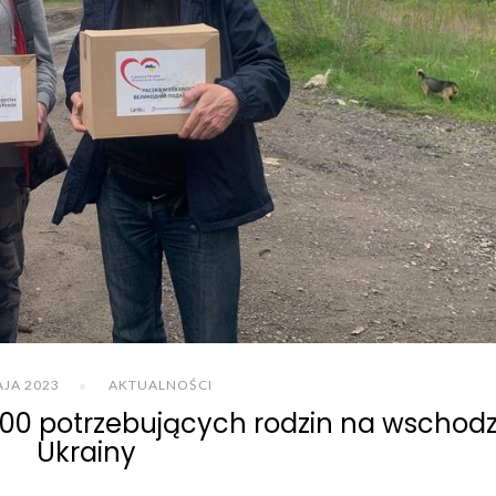
AJA 2023
AKTUALNOŚCI
00 potrzebujących rodzin na wschodz
Ukrainy