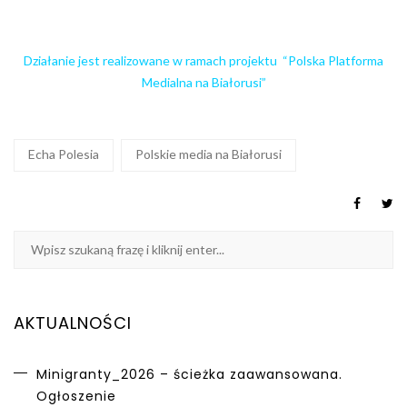
Działanie jest realizowane w ramach projektu “Polska Platforma
Medialna na Białorusi”
Echa Polesia
Polskie media na Białorusi
AKTUALNOŚCI
Minigranty_2026 – ścieżka zaawansowana.
Ogłoszenie