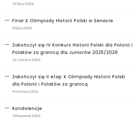
13 lipca 2026
Finał X Olimpiady Historii Polski w Senacie
8 lipca 2026
Zakończył się IV Konkurs Historii Polski dla Polonii i
Polaków za granicą dla Juniorów 2025/2026
12 czerwca 2026
Zakończył się II etap X Olimpiady Historii Polski
dla Polonii i Polaków za granicą
9 czerwca 2026
Kondolencje
29 kwietnia 2026