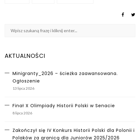
AKTUALNOŚCI
Minigranty_2026 – ścieżka zaawansowana.
Ogłoszenie
13 lipca 2026
Finał X Olimpiady Historii Polski w Senacie
8 lipca 2026
Zakończył się IV Konkurs Historii Polski dla Polonii i
Polaków za granicą dla Juniorów 2025/2026