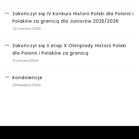
Zakończył się IV Konkurs Historii Polski dla Polonii i
Polaków za granicą dla Juniorów 2025/2026
12 czerwca 2026
Zakończył się II etap X Olimpiady Historii Polski
dla Polonii i Polaków za granicą
9 czerwca 2026
Kondolencje
29 kwietnia 2026