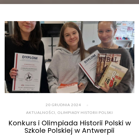
20 GRUDNIA 2024
AKTUALNOŚCI
,
OLIMPIADY HISTORII POLSKI
Konkurs i Olimpiada Historii Polski w
Szkole Polskiej w Antwerpii