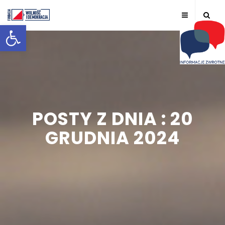
Otwórz pasek narzędzi
POSTY Z DNIA : 20
GRUDNIA 2024