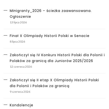
Minigranty_2026 – ścieżka zaawansowana.
Ogłoszenie
13 lipca 2026
Finał X Olimpiady Historii Polski w Senacie
8 lipca 2026
Zakończył się IV Konkurs Historii Polski dla Polonii i
Polaków za granicą dla Juniorów 2025/2026
12 czerwca 2026
Zakończył się II etap X Olimpiady Historii Polski
dla Polonii i Polaków za granicą
9 czerwca 2026
Kondolencje