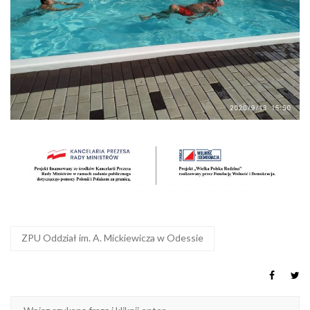
ZPU Oddział im. A. Mickiewicza w Odessie