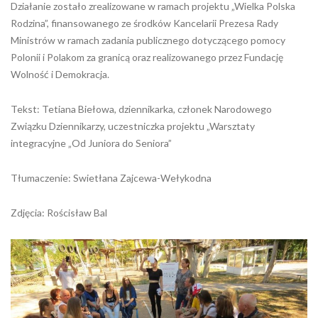
Działanie zostało zrealizowane w ramach projektu „Wielka Polska
Rodzina”, finansowanego ze środków Kancelarii Prezesa Rady
Ministrów w ramach zadania publicznego dotyczącego pomocy
Polonii i Polakom za granicą oraz realizowanego przez Fundację
Wolność i Demokracja.
Tekst: Tetiana Biełowa, dziennikarka, członek Narodowego
Związku Dziennikarzy, uczestniczka projektu „Warsztaty
integracyjne „Od Juniora do Seniora”
Tłumaczenie: Swietłana Zajcewa-Wełykodna
Zdjęcia: Rościsław Bal