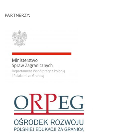
PARTNERZY: