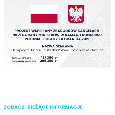
ZOBACZ BIEŻĄCE INFORMACJE