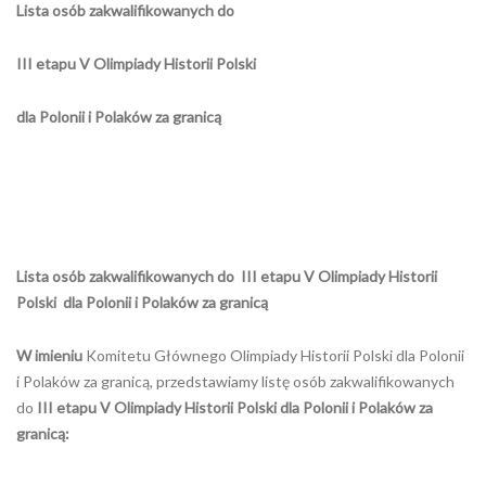
Lista osób zakwalifikowanych do
III etapu V Olimpiady Historii Polski
dla Polonii i Polaków za granicą
Lista osób zakwalifikowanych do
III etapu V Olimpiady Historii
Polski
dla Polonii i Polaków za granicą
W imieniu
Komitetu Głównego Olimpiady Historii Polski dla Polonii
i Polaków za granicą, przedstawiamy listę osób zakwalifikowanych
do
III etapu
V
Olimpiady Historii Polski dla Polonii i Polaków za
granicą: