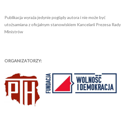
Publikacja wyraża jedynie poglądy autora i nie może być
utożsamiana z oficjalnym stanowiskiem Kancelarii Prezesa Rady
Ministrów
ORGANIZATORZY: