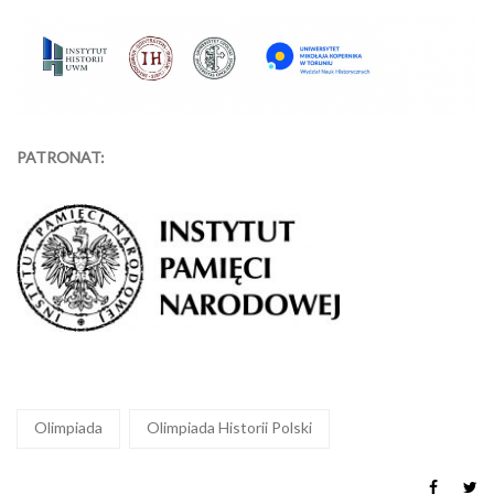
PATRONAT:
Olimpiada
Olimpiada Historii Polski