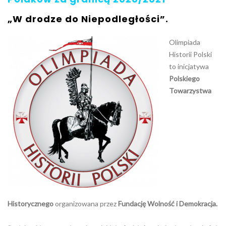
„W drodze do Niepodległości”.
Olimpiada
Historii Polski
to inicjatywa
Polskiego
Towarzystwa
Historycznego
organizowana przez
Fundację Wolność i Demokracja
.