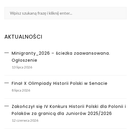
AKTUALNOŚCI
Minigranty_2026 – ścieżka zaawansowana.
Ogłoszenie
13 lipca 2026
Finał X Olimpiady Historii Polski w Senacie
8 lipca 2026
Zakończył się IV Konkurs Historii Polski dla Polonii i
Polaków za granicą dla Juniorów 2025/2026
12 czerwca 2026