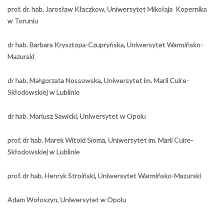
prof. dr. hab. Jarosław Kłaczkow, Uniwersytet Mikołaja Kopernika
w Toruniu
dr hab. Barbara Krysztopa-Czupryńska, Uniwersytet Warmińsko-
Mazurski
dr hab. Małgorzata Nossowska, Uniwersytet im. Marii Cuire-
Skłodowskiej w Lublinie
dr hab. Mariusz Sawicki, Uniwersytet w Opolu
prof. dr hab. Marek Witold Sioma, Uniwersytet im. Marii Cuire-
Skłodowskiej w Lublinie
prof. dr hab. Henryk Stroiński, Uniwersytet Warmińsko-Mazurski
Adam Wołoszyn, Uniwersytet w Opolu