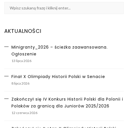
AKTUALNOŚCI
Minigranty_2026 – ścieżka zaawansowana.
Ogłoszenie
13 lipca 2026
Finał X Olimpiady Historii Polski w Senacie
8 lipca 2026
Zakończył się IV Konkurs Historii Polski dla Polonii i
Polaków za granicą dla Juniorów 2025/2026
12 czerwca 2026