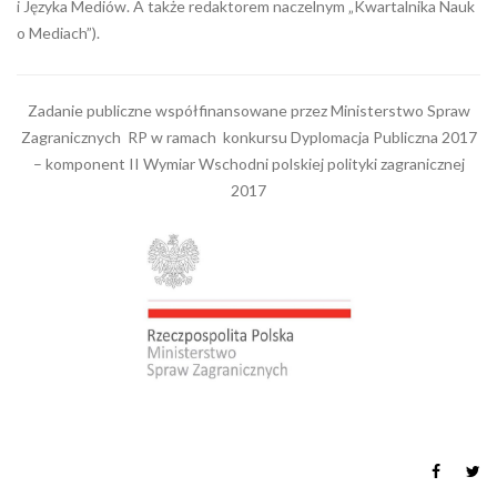
i Języka Mediów. A także redaktorem naczelnym „Kwartalnika Nauk
o Mediach”).
Zadanie publiczne współfinansowane przez Ministerstwo Spraw
Zagranicznych RP w ramach konkursu Dyplomacja Publiczna 2017
– komponent II Wymiar Wschodni polskiej polityki zagranicznej
2017