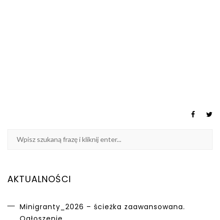
AKTUALNOŚCI
Minigranty_2026 – ścieżka zaawansowana.
Ogłoszenie