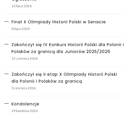
13 lipca 2026
Finał X Olimpiady Historii Polski w Senacie
8 lipca 2026
Zakończył się IV Konkurs Historii Polski dla Polonii i
Polaków za granicą dla Juniorów 2025/2026
12 czerwca 2026
Zakończył się II etap X Olimpiady Historii Polski
dla Polonii i Polaków za granicą
9 czerwca 2026
Kondolencje
29 kwietnia 2026