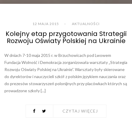
12 MAJA 2015
AKTUALNOŚCI
Kolejny etap przygotowania Strategii
Rozwoju Oświaty Polskiej na Ukrainie
W dniach 7-10 maja 2015 r. w Brzuchowicach pod Lwowem
Fundacja Wolność i Demokracja zorganizowała warsztaty „Strategia
Rozwoju Oświaty Polskiej na Ukrainie”. Warsztaty były skierowane
do dyrektorów i nauczycieli szkół z polskim językiem nauczania oraz
do prezesów stowarzyszeń polonijnych przy placówkach których są
prowadzone szkoły [...]
CZYTAJ WIĘCEJ