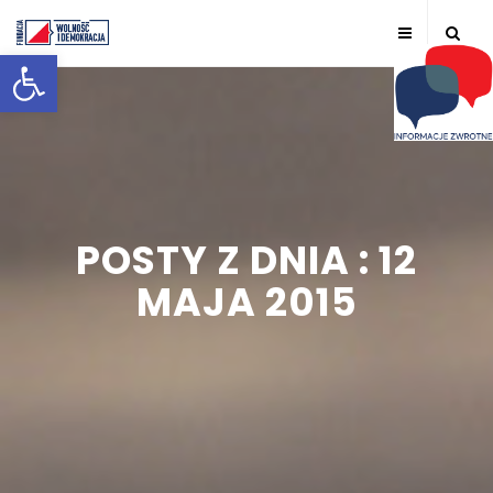
Otwórz pasek narzędzi
POSTY Z DNIA : 12
MAJA 2015