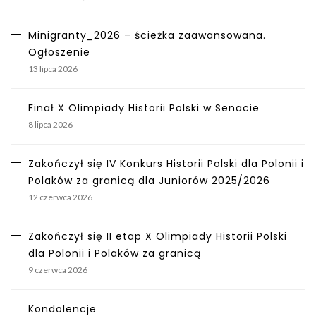
Minigranty_2026 – ścieżka zaawansowana.
Ogłoszenie
13 lipca 2026
Finał X Olimpiady Historii Polski w Senacie
8 lipca 2026
Zakończył się IV Konkurs Historii Polski dla Polonii i
Polaków za granicą dla Juniorów 2025/2026
12 czerwca 2026
Zakończył się II etap X Olimpiady Historii Polski
dla Polonii i Polaków za granicą
9 czerwca 2026
Kondolencje