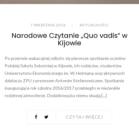
7 WRZEŚNIA 2016
AKTUALNOŚCI
Narodowe Czytanie „Quo vadis” w
Kijowie
Po przerwie wakacyjnej odbyło się pierwsze spotkanie uczniów
Polskiej Szkoły Sobotniej w Kijowie, ich rodziców, studentów
Uniwersytetu Ekonomicznego im. W. Hetmana oraz aktywnych
działaczy ZPU z prezesem Antonim Stefanowiczem. Spotkanie
inaugurujące rok szkolny 2016/2017 przebiegło w niezwykle
rodzinnej atmosferze. Dodatkową ku niemu okazją [...]
CZYTAJ WIĘCEJ