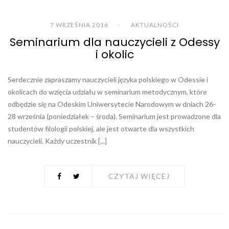
7 WRZEŚNIA 2016
AKTUALNOŚCI
Seminarium dla nauczycieli z Odessy
i okolic
Serdecznie zapraszamy nauczycieli języka polskiego w Odessie i
okolicach do wzięcia udziału w seminarium metodycznym, które
odbędzie się na Odeskim Uniwersytecie Narodowym w dniach 26-
28 września (poniedziałek – środa). Seminarium jest prowadzone dla
studentów filologii polskiej, ale jest otwarte dla wszystkich
nauczycieli. Każdy uczestnik [...]
CZYTAJ WIĘCEJ