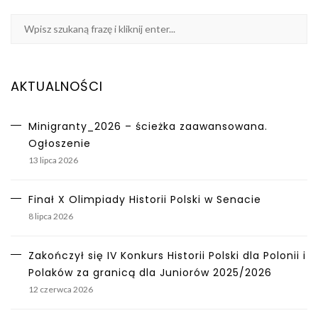
AKTUALNOŚCI
Minigranty_2026 – ścieżka zaawansowana.
Ogłoszenie
13 lipca 2026
Finał X Olimpiady Historii Polski w Senacie
8 lipca 2026
Zakończył się IV Konkurs Historii Polski dla Polonii i
Polaków za granicą dla Juniorów 2025/2026
12 czerwca 2026