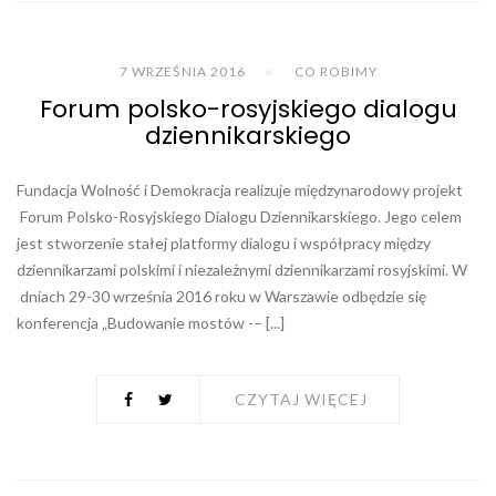
7 WRZEŚNIA 2016
CO ROBIMY
Forum polsko-rosyjskiego dialogu
dziennikarskiego
Fundacja Wolność i Demokracja realizuje międzynarodowy projekt
Forum Polsko-Rosyjskiego Dialogu Dziennikarskiego. Jego celem
jest stworzenie stałej platformy dialogu i współpracy między
dziennikarzami polskimi i niezależnymi dziennikarzami rosyjskimi. W
dniach 29-30 września 2016 roku w Warszawie odbędzie się
konferencja „Budowanie mostów -– [...]
CZYTAJ WIĘCEJ