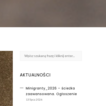
AKTUALNOŚCI
Minigranty_2026 – ścieżka
zaawansowana. Ogłoszenie
13 lipca 2026