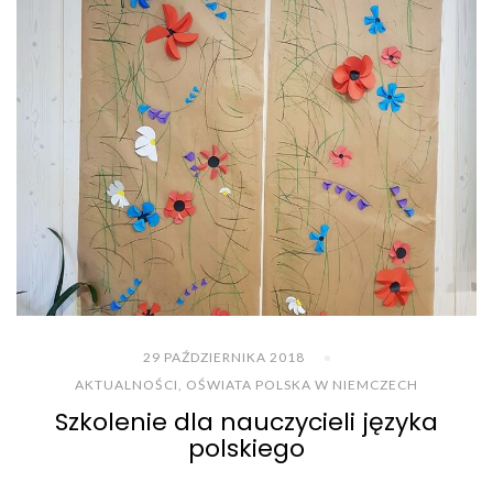
29 PAŹDZIERNIKA 2018
AKTUALNOŚCI
,
OŚWIATA POLSKA W NIEMCZECH
Szkolenie dla nauczycieli języka
polskiego