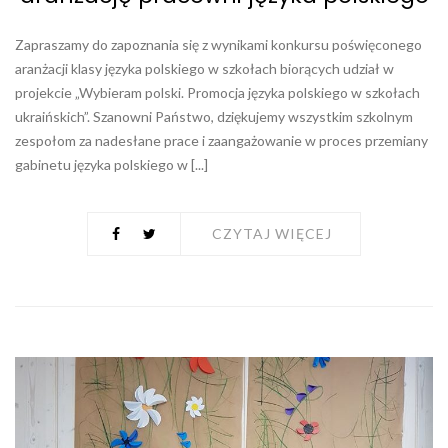
Zapraszamy do zapoznania się z wynikami konkursu poświęconego
aranżacji klasy języka polskiego w szkołach biorących udział w
projekcie „Wybieram polski. Promocja języka polskiego w szkołach
ukraińskich”. Szanowni Państwo, dziękujemy wszystkim szkolnym
zespołom za nadesłane prace i zaangażowanie w proces przemiany
gabinetu języka polskiego w [...]
CZYTAJ WIĘCEJ