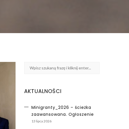
AKTUALNOŚCI
Minigranty_2026 – ścieżka
zaawansowana. Ogłoszenie
13 lipca 2026