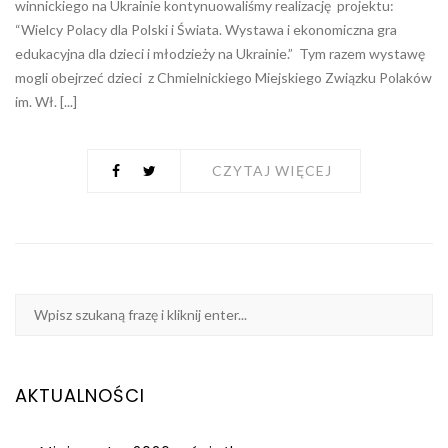
winnickiego na Ukrainie kontynuowaliśmy realizację projektu:
“Wielcy Polacy dla Polski i Świata. Wystawa i ekonomiczna gra
edukacyjna dla dzieci i młodzieży na Ukrainie.” Tym razem wystawę
mogli obejrzeć dzieci z Chmielnickiego Miejskiego Związku Polaków
im. Wł. [...]
CZYTAJ WIĘCEJ
AKTUALNOŚCI