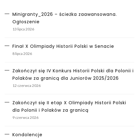
Minigranty_2026 – ścieżka zaawansowana.
Ogłoszenie
13 lipca 2026
Finał X Olimpiady Historii Polski w Senacie
8 lipca 2026
Zakończył się IV Konkurs Historii Polski dla Polonii i
Polaków za granicą dla Juniorów 2025/2026
12 czerwca 2026
Zakończył się II etap X Olimpiady Historii Polski
dla Polonii i Polaków za granicą
9 czerwca 2026
Kondolencje