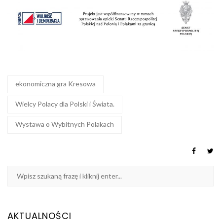
ekonomiczna gra Kresowa
Wielcy Polacy dla Polski i Świata.
Wystawa o Wybitnych Polakach
AKTUALNOŚCI