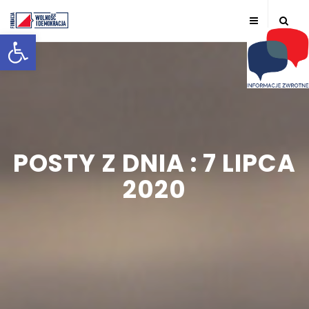
Otwórz pasek narzędzi
POSTY Z DNIA : 7 LIPCA
2020