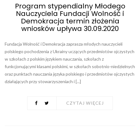
Program stypendialny Młodego
Nauczyciela Fundacji Wolność i
Demokracja termin złożenia
wniosków upływa 30.09.2020
Fundacja Wolność i Demokracja zaprasza młodych nauczycieli
polskiego pochodzenia z Ukrainy uczących przedmiotów ojczystych
w szkołach z polskim językiem nauczania, szkołach z
funkcjonującymi klasami polskimi, w szkołach sobotnio-niedzielnych
oraz punktach nauczania języka polskiego i przedmiotów ojczystych
działających przy stowarzyszeniach i [...]
CZYTAJ WIĘCEJ