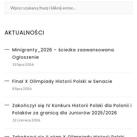
AKTUALNOŚCI
Minigranty_2026 – ścieżka zaawansowana.
Ogłoszenie
13 lipca 2026
Finał X Olimpiady Historii Polski w Senacie
8 lipca 2026
Zakończył się IV Konkurs Historii Polski dla Polonii i
Polaków za granicą dla Juniorów 2025/2026
12 czerwca 2026