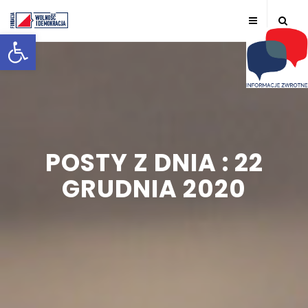
Otwórz pasek narzędzi
POSTY Z DNIA : 22
GRUDNIA 2020