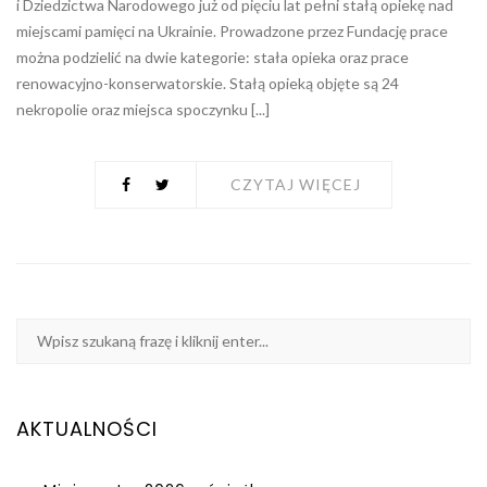
i Dziedzictwa Narodowego już od pięciu lat pełni stałą opiekę nad
miejscami pamięci na Ukrainie. Prowadzone przez Fundację prace
można podzielić na dwie kategorie: stała opieka oraz prace
renowacyjno-konserwatorskie. Stałą opieką objęte są 24
nekropolie oraz miejsca spoczynku [...]
CZYTAJ WIĘCEJ
AKTUALNOŚCI