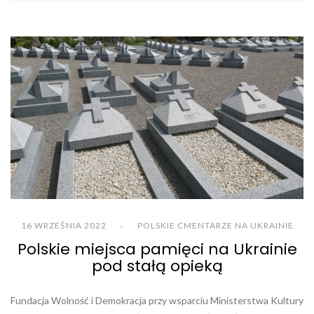
16 WRZEŚNIA 2022
POLSKIE CMENTARZE NA UKRAINIE
Polskie miejsca pamięci na Ukrainie
pod stałą opieką
Fundacja Wolność i Demokracja przy wsparciu Ministerstwa Kultury