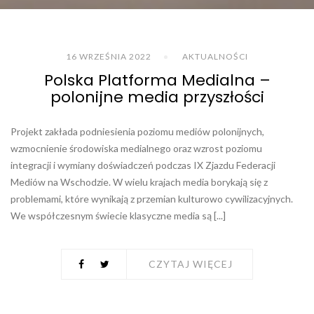
16 WRZEŚNIA 2022
AKTUALNOŚCI
Polska Platforma Medialna –
polonijne media przyszłości
Projekt zakłada podniesienia poziomu mediów polonijnych,
wzmocnienie środowiska medialnego oraz wzrost poziomu
integracji i wymiany doświadczeń podczas IX Zjazdu Federacji
Mediów na Wschodzie. W wielu krajach media borykają się z
problemami, które wynikają z przemian kulturowo cywilizacyjnych.
We współczesnym świecie klasyczne media są [...]
CZYTAJ WIĘCEJ