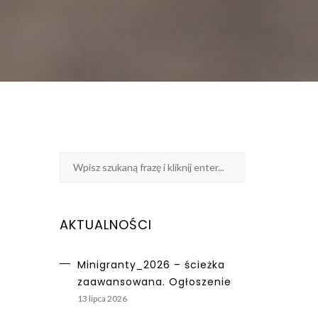
AKTUALNOŚCI
Minigranty_2026 – ścieżka
zaawansowana. Ogłoszenie
13 lipca 2026