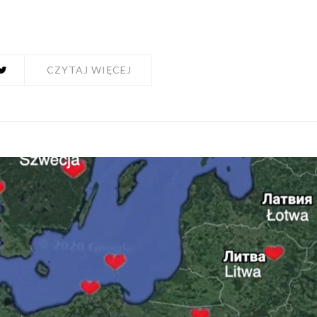
CZYTAJ WIĘCEJ