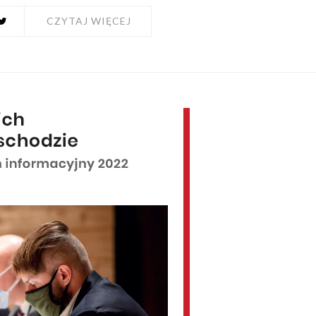
CZYTAJ WIĘCEJ