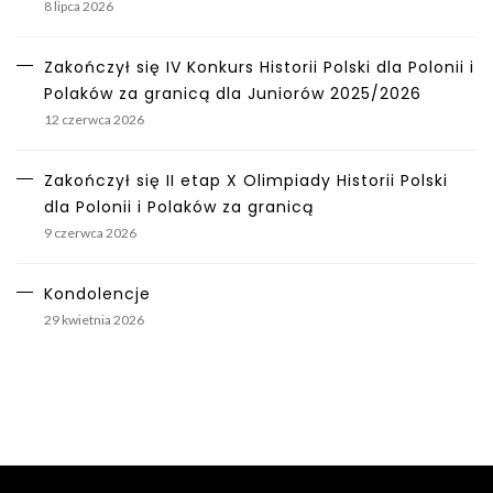
8 lipca 2026
Zakończył się IV Konkurs Historii Polski dla Polonii i
Polaków za granicą dla Juniorów 2025/2026
12 czerwca 2026
Zakończył się II etap X Olimpiady Historii Polski
dla Polonii i Polaków za granicą
9 czerwca 2026
Kondolencje
29 kwietnia 2026