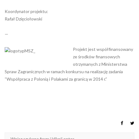
Koordynator projektu:
Rafał Dzięciołowski
—
Projekt jest współfinansowany
ze środków finansowych
otrzymanych z Ministerstwa
Spraw Zagranicznych w ramach konkursu na realizację zadania
“Współpraca z Polonią i Polakami za granicą w 2014 r.”