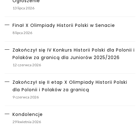
Ogłoszenie
13 lipca 2026
Finał X Olimpiady Historii Polski w Senacie
8 lipca 2026
Zakończył się IV Konkurs Historii Polski dla Polonii i
Polaków za granicą dla Juniorów 2025/2026
12 czerwca 2026
Zakończył się II etap X Olimpiady Historii Polski
dla Polonii i Polaków za granicą
9 czerwca 2026
Kondolencje
29 kwietnia 2026