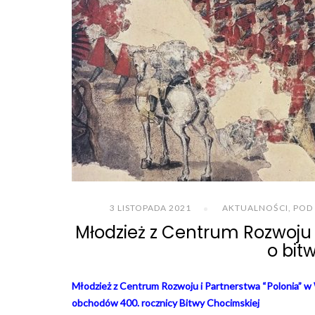
3 LISTOPADA 2021
AKTUALNOŚCI
,
POD 
Młodzież z Centrum Rozwoju i
o bit
Młodzież z Centrum Rozwoju i Partnerstwa “Polonia” w
obchodów 400. rocznicy Bitwy Chocimskiej