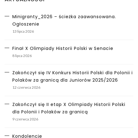
Minigranty_2026 – ścieżka zaawansowana.
Ogłoszenie
13 lipca 2026
Finał X Olimpiady Historii Polski w Senacie
8 lipca 2026
Zakończył się IV Konkurs Historii Polski dla Polonii i
Polaków za granicą dla Juniorów 2025/2026
12 czerwca 2026
Zakończył się II etap X Olimpiady Historii Polski
dla Polonii i Polaków za granicą
9 czerwca 2026
Kondolencje