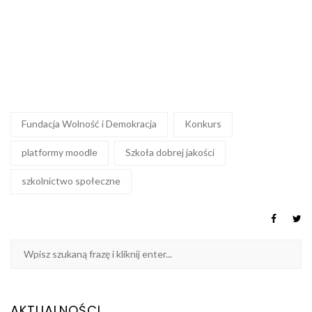
Fundacja Wolność i Demokracja
Konkurs
platformy moodle
Szkoła dobrej jakości
szkolnictwo społeczne
AKTUALNOŚCI