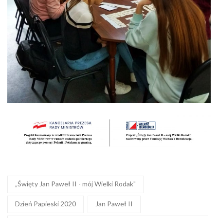
„Święty Jan Paweł II - mój Wielki Rodak"
Dzień Papieski 2020
Jan Paweł II