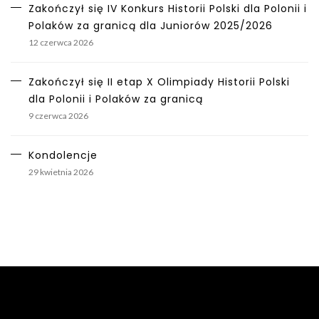
Zakończył się IV Konkurs Historii Polski dla Polonii i
Polaków za granicą dla Juniorów 2025/2026
12 czerwca 2026
Zakończył się II etap X Olimpiady Historii Polski
dla Polonii i Polaków za granicą
9 czerwca 2026
Kondolencje
29 kwietnia 2026