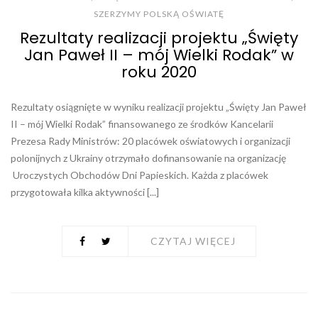
SZERZYMY POLSKĄ OŚWIATĘ
Rezultaty realizacji projektu „Święty
Jan Paweł II – mój Wielki Rodak” w
roku 2020
Rezultaty osiągnięte w wyniku realizacji projektu „Święty Jan Paweł
II – mój Wielki Rodak” finansowanego ze środków Kancelarii
Prezesa Rady Ministrów: 20 placówek oświatowych i organizacji
polonijnych z Ukrainy otrzymało dofinansowanie na organizację
Uroczystych Obchodów Dni Papieskich. Każda z placówek
przygotowała kilka aktywności [...]
CZYTAJ WIĘCEJ