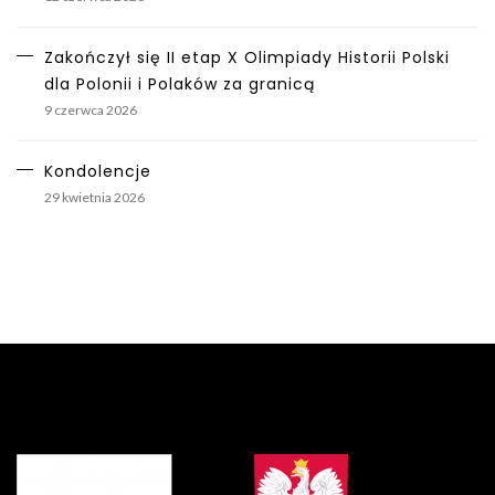
Zakończył się II etap X Olimpiady Historii Polski
dla Polonii i Polaków za granicą
9 czerwca 2026
Kondolencje
29 kwietnia 2026