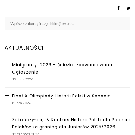
AKTUALNOŚCI
Minigranty_2026 – ścieżka zaawansowana.
Ogłoszenie
13 lipca 2026
Finał X Olimpiady Historii Polski w Senacie
8 lipca 2026
Zakończył się IV Konkurs Historii Polski dla Polonii i
Polaków za granicą dla Juniorów 2025/2026
12 czerwca 2026