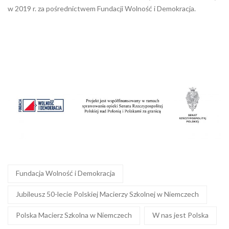
w 2019 r. za pośrednictwem Fundacji Wolność i Demokracja.
Fundacja Wolność i Demokracja
Jubileusz 50-lecie Polskiej Macierzy Szkolnej w Niemczech
Polska Macierz Szkolna w Niemczech
W nas jest Polska