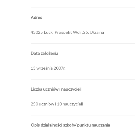
Adres
43025 Łuck, Prospekt Woli ,25, Ukraina
Data założenia
13 września 2007r.
Liczba uczniów i nauczycieli
250 uczniów i 10 nauczycieli
Opis działalności szkoły/ punktu nauczania