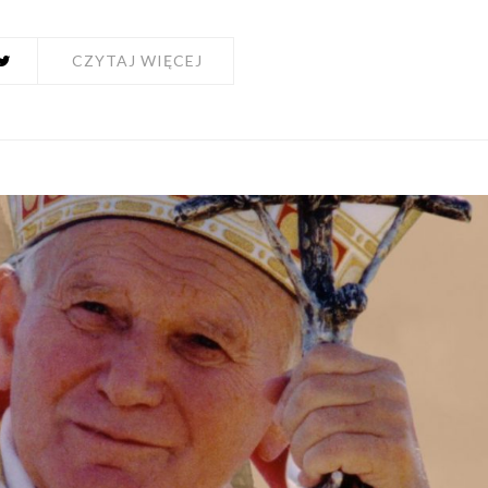
CZYTAJ WIĘCEJ