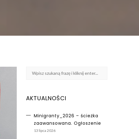
AKTUALNOŚCI
Minigranty_2026 – ścieżka
zaawansowana. Ogłoszenie
13 lipca 2026