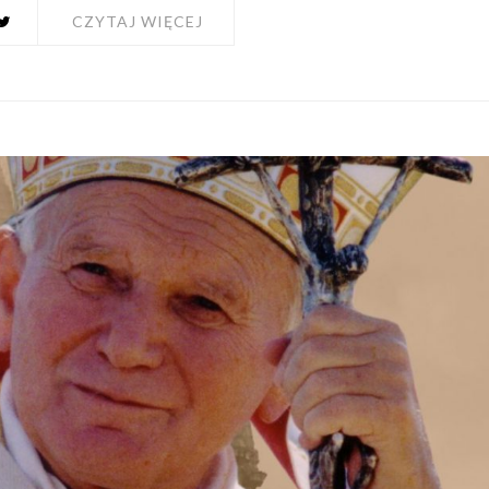
CZYTAJ WIĘCEJ