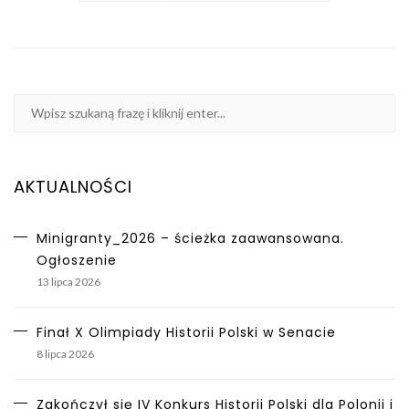
AKTUALNOŚCI
Minigranty_2026 – ścieżka zaawansowana.
Ogłoszenie
13 lipca 2026
Finał X Olimpiady Historii Polski w Senacie
8 lipca 2026
Zakończył się IV Konkurs Historii Polski dla Polonii i