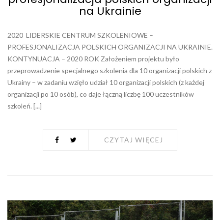
na Ukrainie
2020 LIDERSKIE CENTRUM SZKOLENIOWE –
PROFESJONALIZACJA POLSKICH ORGANIZACJI NA UKRAINIE.
KONTYNUACJA – 2020 ROK Założeniem projektu było
przeprowadzenie specjalnego szkolenia dla 10 organizacji polskich z
Ukrainy – w zadaniu wzięło udział 10 organizacji polskich (z każdej
organizacji po 10 osób), co daje łączną liczbę 100 uczestników
szkoleń. [...]
CZYTAJ WIĘCEJ