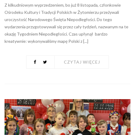
Z kilkudniowym wyprzedzeniem, bo już 8 listopada, członkowie
Ośrodeku Kultury i Tradycji Polskich w Żytomierzu przeżywali
uroczystość Narodowego Święta Niepodległości. Do tego
wydarzenia przygotowywali się przez cały tydzień, nazwanym na te
okazję Tygodniem Niepodległości. Czas upłynął bardzo
kreatywnie: wykonywaliśmy mapę Polski z [...]
CZYTAJ WIĘCEJ