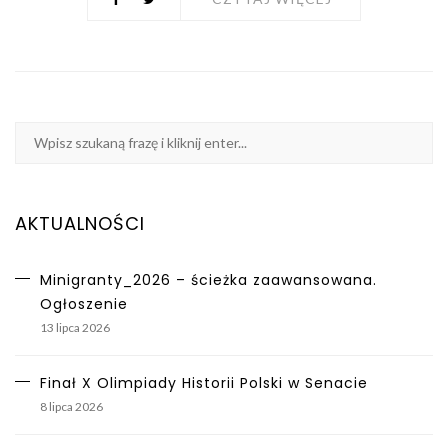
AKTUALNOŚCI
Minigranty_2026 – ścieżka zaawansowana.
Ogłoszenie
13 lipca 2026
Finał X Olimpiady Historii Polski w Senacie
8 lipca 2026