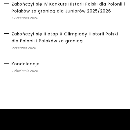
Zakończył się IV Konkurs Historii Polski dla Polonii i
Polaków za granicą dla Juniorów 2025/2026
12 czerwca 2026
Zakończył się II etap X Olimpiady Historii Polski
dla Polonii i Polaków za granicą
9 czerwca 2026
Kondolencje
29 kwietnia 2026