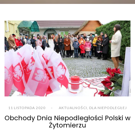
11 LISTOPADA 2020
AKTUALNOŚCI
,
DLA NIEPODLEGŁEJ
Obchody Dnia Niepodległości Polski w
Żytomierzu