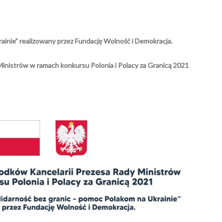
ainie” realizowany przez Fundację Wolność i Demokracja.
Ministrów w ramach konkursu Polonia i Polacy za Granicą 2021