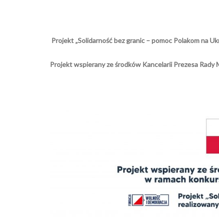
Projekt „Solidarność bez granic – pomoc Polakom na Ukr
Projekt wspierany ze środków Kancelarii Prezesa Rady 