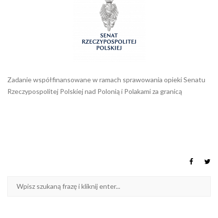
Zadanie współfinansowane w ramach sprawowania opieki Senatu
Rzeczypospolitej Polskiej nad Polonią i Polakami za granicą