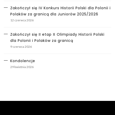
Zakończył się IV Konkurs Historii Polski dla Polonii i
Polaków za granicą dla Juniorów 2025/2026
12 czerwca 2026
Zakończył się II etap X Olimpiady Historii Polski
dla Polonii i Polaków za granicą
9 czerwca 2026
Kondolencje
29 kwietnia 2026