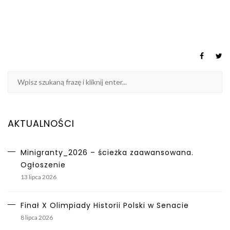
AKTUALNOŚCI
Minigranty_2026 – ścieżka zaawansowana.
Ogłoszenie
13 lipca 2026
Finał X Olimpiady Historii Polski w Senacie
8 lipca 2026