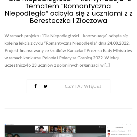
tematem “Romantyczna
Niepodległa” odbyła się z uczniami z z
Beresteczka i Złoczowa
W ramach projektu “Dla Niepodległości – kontynuacja” odbyła się
kolejna lekcja z cyklu “Romantyczna Niepodległa“, dnia 24.08.2022.
Projekt finansowany ze środków Kancelarii Prezesa Rady Ministrów
w ramach konkursu Polonia i Polacy za Granicą 2022. W lekcji
uczestniczyło 23 uczniów z polonijnych organizacji w [...]
CZYTAJ WIĘCEJ