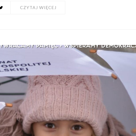
CZYTAJ WIĘCEJ