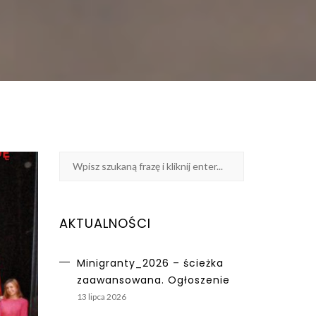
AKTUALNOŚCI
Minigranty_2026 – ścieżka
zaawansowana. Ogłoszenie
13 lipca 2026