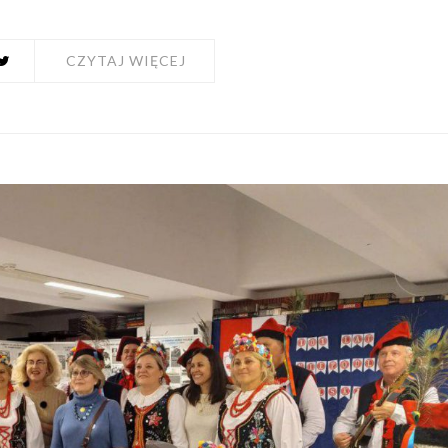
CZYTAJ WIĘCEJ