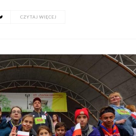
CZYTAJ WIĘCEJ