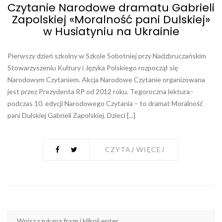
Czytanie Narodowe dramatu Gabrieli
Zapolskiej «Moralność pani Dulskiej»
w Husiatyniu na Ukrainie
Pierwszy dzień szkolny w Szkole Sobotniej przy Nadzbruczańskim
Stowarzyszeniu Kultury i Języka Polskiego rozpoczął się
Narodowym Czytaniem. Akcja Narodowe Czytanie organizowana
jest przez Prezydenta RP od 2012 roku. Tegoroczna lektura–
podczas 10. edycji Narodowego Czytania – to dramat Moralność
pani Dulskiej Gabrieli Zapolskiej. Dzieci [...]
CZYTAJ WIĘCEJ