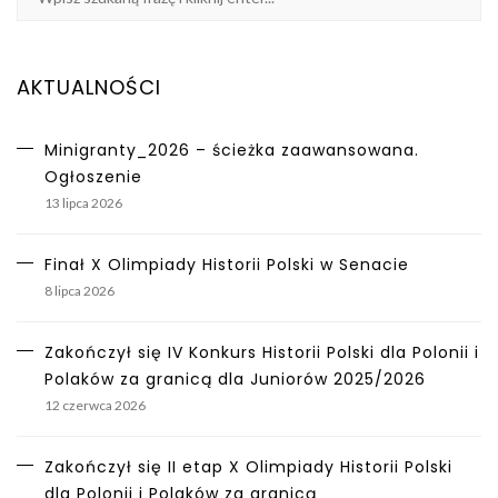
AKTUALNOŚCI
Minigranty_2026 – ścieżka zaawansowana.
Ogłoszenie
13 lipca 2026
Finał X Olimpiady Historii Polski w Senacie
8 lipca 2026
Zakończył się IV Konkurs Historii Polski dla Polonii i
Polaków za granicą dla Juniorów 2025/2026
12 czerwca 2026
Zakończył się II etap X Olimpiady Historii Polski
dla Polonii i Polaków za granicą