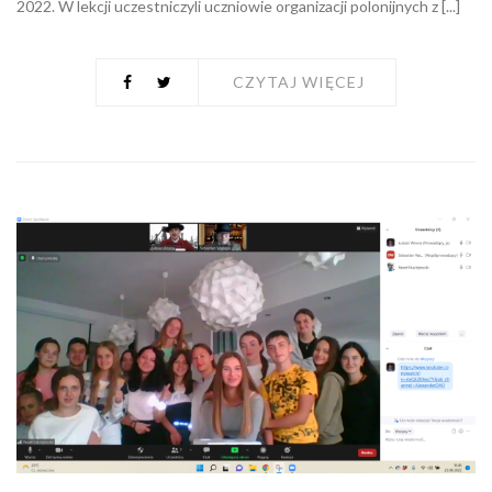
2022. W lekcji uczestniczyli uczniowie organizacji polonijnych z [...]
CZYTAJ WIĘCEJ