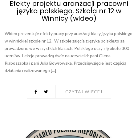
Efekty projektu aranżacji pracowni
języka polskiego. Szkoła nr 12 w
Winnicy (wideo)
Wideo prezentuje efekty pracy przy aranżacji klasy języka polskiego
w winnickiej szkole nr 12. W szkole zajęcia z języka polskiego są
prowadzone we wszystkich klasach. Polskiego uczy się około 300
uczniów. Lekcje prowadzą dwie nauczycielki: pani Olena
Riaboszapka i pani Julia Bowrowska. Przedsięwzięcie jest częścią
działania realizowanego [...]
CZYTAJ WIĘCEJ