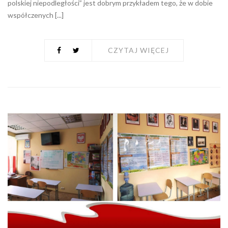
polskiej niepodległości” jest dobrym przykładem tego, że w dobie
współczenych [...]
CZYTAJ WIĘCEJ