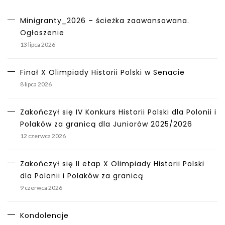
Minigranty_2026 – ścieżka zaawansowana.
Ogłoszenie
13 lipca 2026
Finał X Olimpiady Historii Polski w Senacie
8 lipca 2026
Zakończył się IV Konkurs Historii Polski dla Polonii i
Polaków za granicą dla Juniorów 2025/2026
12 czerwca 2026
Zakończył się II etap X Olimpiady Historii Polski
dla Polonii i Polaków za granicą
9 czerwca 2026
Kondolencje