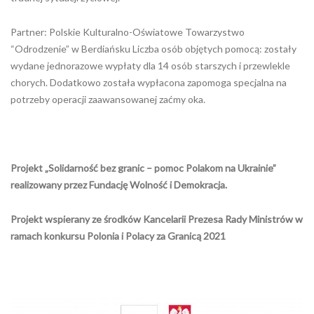
Partner: Polskie Kulturalno-Oświatowe Towarzystwo
“Odrodzenie” w Berdiańsku Liczba osób objętych pomocą: zostały
wydane jednorazowe wypłaty dla 14 osób starszych i przewlekle
chorych. Dodatkowo została wypłacona zapomoga specjalna na
potrzeby operacji zaawansowanej zaćmy oka.
Projekt „Solidarność bez granic – pomoc Polakom na Ukrainie”
realizowany przez Fundację Wolność i Demokracja.
Projekt wspierany ze środków Kancelarii Prezesa Rady Ministrów w
ramach konkursu Polonia i Polacy za Granicą 2021