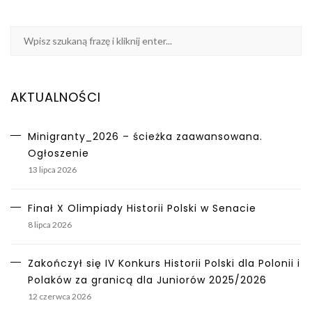
AKTUALNOŚCI
Minigranty_2026 – ścieżka zaawansowana.
Ogłoszenie
13 lipca 2026
Finał X Olimpiady Historii Polski w Senacie
8 lipca 2026
Zakończył się IV Konkurs Historii Polski dla Polonii i
Polaków za granicą dla Juniorów 2025/2026
12 czerwca 2026