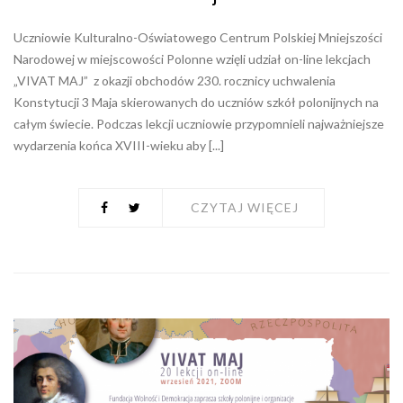
Uczniowie Kulturalno-Oświatowego Centrum Polskiej Mniejszości
Narodowej w miejscowości Polonne wzięli udział on-line lekcjach
„VIVAT MAJ” z okazji obchodów 230. rocznicy uchwalenia
Konstytucji 3 Maja skierowanych do uczniów szkół polonijnych na
całym świecie. Podczas lekcji uczniowie przypomnieli najważniejsze
wydarzenia końca XVIII-wieku aby [...]
CZYTAJ WIĘCEJ