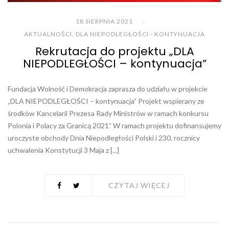
18 SIERPNIA 2021
AKTUALNOŚCI
,
DLA NIEPODLEGŁOŚCI - KONTYNUACJA
Rekrutacja do projektu „DLA
NIEPODLEGŁOŚCI – kontynuacja”
Fundacja Wolność i Demokracja zaprasza do udziału w projekcie
„DLA NIEPODLEGŁOŚCI – kontynuacja” Projekt wspierany ze
środków Kancelarii Prezesa Rady Ministrów w ramach konkursu
Polonia i Polacy za Granicą 2021” W ramach projektu dofinansujemy
uroczyste obchody Dnia Niepodległości Polski i 230. rocznicy
uchwalenia Konstytucji 3 Maja z [...]
CZYTAJ WIĘCEJ